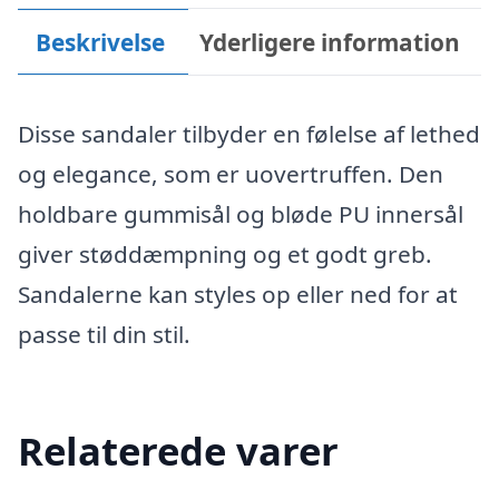
Beskrivelse
Yderligere information
Disse sandaler tilbyder en følelse af lethed
og elegance, som er uovertruffen. Den
holdbare gummisål og bløde PU innersål
giver støddæmpning og et godt greb.
Sandalerne kan styles op eller ned for at
passe til din stil.
Relaterede varer