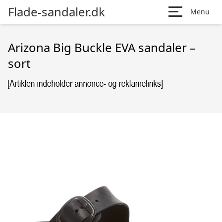
Flade-sandaler.dk
Menu
Arizona Big Buckle EVA sandaler –
sort