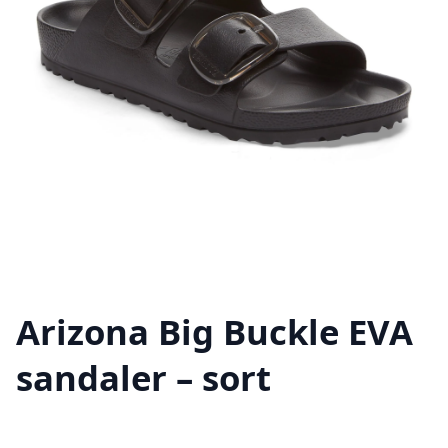
Arizona Big Buckle EVA
sandaler – sort